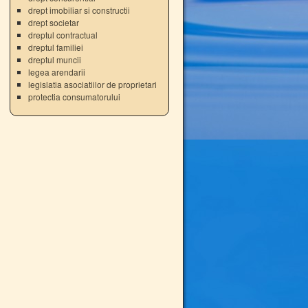
drept imobiliar si constructii
drept societar
dreptul contractual
dreptul familiei
dreptul muncii
legea arendarii
legislatia asociatiilor de proprietari
protectia consumatorului