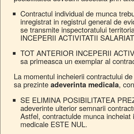
Contractul individual de munca trebui
inregistrat in registrul general de evi
se transmite inspectoratului territ
INCEPERII ACTIVITATII SALARIAT
TOT ANTERIOR INCEPERII ACTIVITAT
sa primeasca un exemplar al contra
La momentul incheierii contractului de
sa prezinte
, con
adeverinta medicala
SE ELIMINA POSIBILITATEA PREZ
adeverinte ulterior semnarii contrac
Astfel, contractulde munca incheiat i
medicale ESTE NUL.