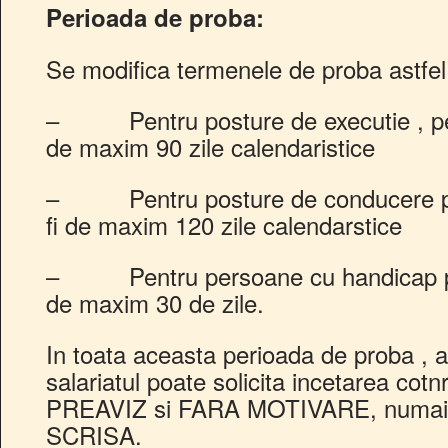
Perioada de proba:
Se modifica termenele de proba astfel
– Pentru posture de executie , per
de maxim 90 zile calendaristice
– Pentru posture de conducere pe
fi de maxim 120 zile calendarstice
– Pentru persoane cu handicap per
de maxim 30 de zile.
In toata aceasta perioada de proba , at
salariatul poate solicita incetarea co
PREAVIZ si FARA MOTIVARE, numai
SCRISA.