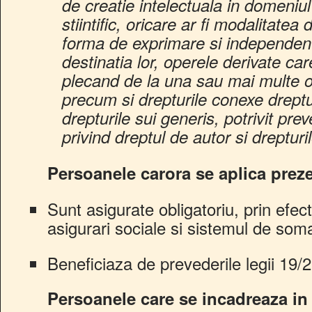
de creatie intelectuala in domeniul l
stiintific, oricare ar fi modalitate
forma de exprimare si independent
destinatia lor, operele derivate ca
plecand de la una sau mai multe o
precum si drepturile conexe dreptu
drepturile sui generis, potrivit prev
privind dreptul de autor si dreptur
Persoanele carora se aplica preze
Sunt asigurate obligatoriu, prin efect
asigurari sociale si sistemul de som
Beneficiaza de prevederile legii 19/2
Persoanele care se incadreaza in 