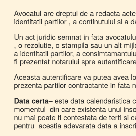
Avocatul are dreptul de a redacta acte
identitatii partilor , a continutului si a 
Un act juridic semnat in fata avocatulu
, o rezolutie, o stampila sau un alt mijl
a identitatii partilor, a consimtamantulu
fi prezentat notarului spre autentificar
Aceasta autentificare va putea avea lo
prezenta partilor contractante in fata n
– este data calendaristica
Data certa
momentul din care existenta unui insc
nu mai poate fi contestata de terti si c
pentru acestia adevarata data a inscri