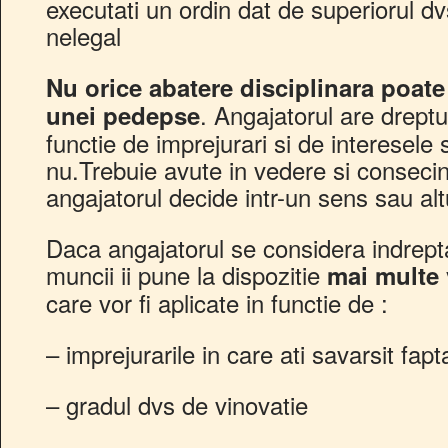
executati un ordin dat de superiorul dv
nelegal
Nu orice abatere disciplinara poate
. Angajatorul are dreptu
unei pedepse
functie de imprejurari si de interesele
nu.Trebuie avute in vedere si consecin
angajatorul decide intr-un sens sau alt
Daca angajatorul se considera indrepta
muncii ii pune la dispozitie
mai multe 
care vor fi aplicate in functie de :
– imprejurarile in care ati savarsit fapt
– gradul dvs de vinovatie