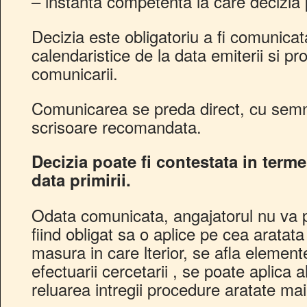
– instanta competenta la care decizia 
Decizia este obligatoriu a fi comunicat
calendaristice de la data emiterii si p
comunicarii.
Comunicarea se preda direct, cu semn
scrisoare recomandata.
Decizia poate fi contestata in terme
data primirii.
Odata comunicata, angajatorul nu va 
fiind obligat sa o aplice pe cea aratata
masura in care lterior, se afla elemen
efectuarii cercetarii , se poate aplica 
reluarea intregii procedure aratate mai