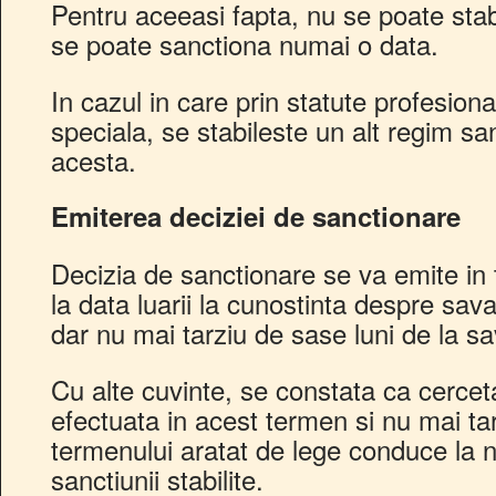
Pentru aceeasi fapta, nu se poate stabi
se poate sanctiona numai o data.
In cazul in care prin statute profesion
speciala, se stabileste un alt regim san
acesta.
Emiterea deciziei de sanctionare
Decizia de sanctionare se va emite in
la data luarii la cunostinta despre sava
dar nu mai tarziu de sase luni de la sa
Cu alte cuvinte, se constata ca cercet
efectuata in acest termen si nu mai tar
termenului aratat de lege conduce la n
sanctiunii stabilite.