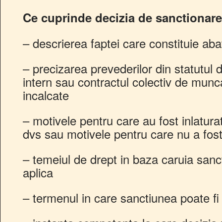
Ce cuprinde decizia de sanctionar
– descrierea faptei care constituie aba
– precizarea prevederilor din statutul d
intern sau contractul colectiv de munca
incalcate
– motivele pentru care au fost inlatura
dvs sau motivele pentru care nu a fos
– temeiul de drept in baza caruia sanc
aplica
– termenul in care sanctiunea poate fi