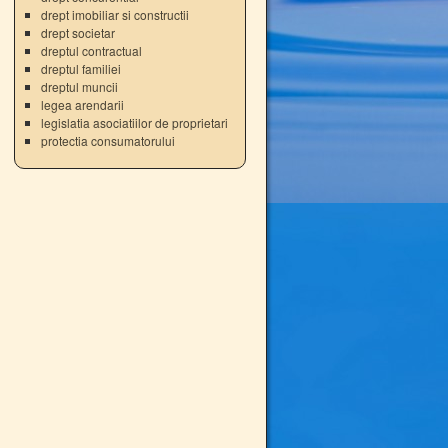
drept imobiliar si constructii
drept societar
dreptul contractual
dreptul familiei
dreptul muncii
legea arendarii
legislatia asociatiilor de proprietari
protectia consumatorului